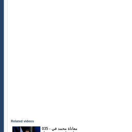
Related videos
035 - معاناة محمد في