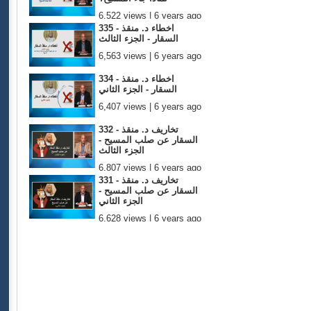
6,522 views | 6 years ago
335 - اخطاء د. منقذ
السقار - الجزء الثالث
6,563 views | 6 years ago
334 - اخطاء د. منقذ
السقار - الجزء الثاني
6,407 views | 6 years ago
332 - تخاريف د. منقذ
السقار عن صلب المسيح -
الجزء الثالث
6,807 views | 6 years ago
331 - تخاريف د. منقذ
السقار عن صلب المسيح -
الجزء الثاني
6,628 views | 6 years ago