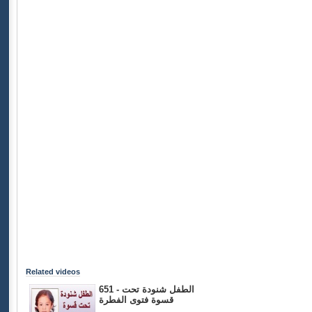
Related videos
651 - الطفل شنودة تحت
قسوة فتوى الفطرة