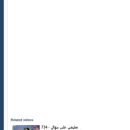
Related videos
734 - تعليقي على مقال