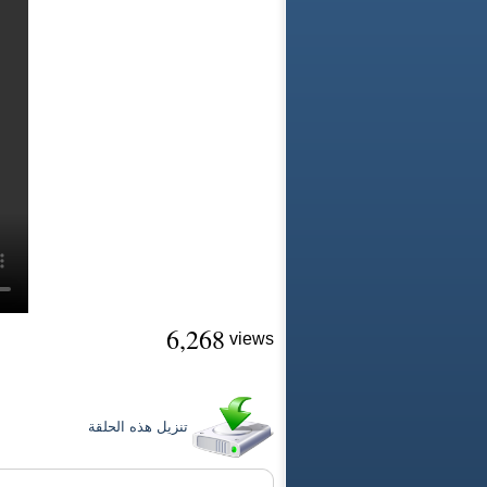
6,268
views
تنزيل هذه الحلقة