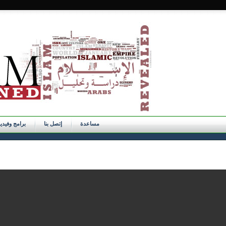
مساعدة
إتصل بنا
برامج وفيدي