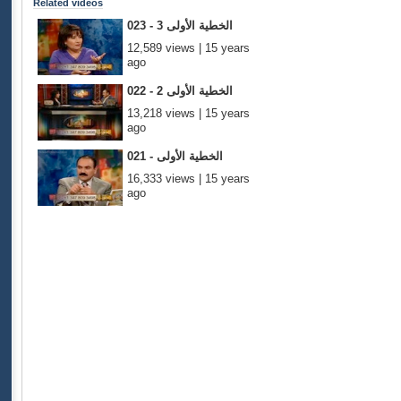
Related videos
023 - الخطية الأولى 3
12,589 views | 15 years
ago
022 - الخطية الأولى 2
13,218 views | 15 years
ago
021 - الخطية الأولى
16,333 views | 15 years
ago