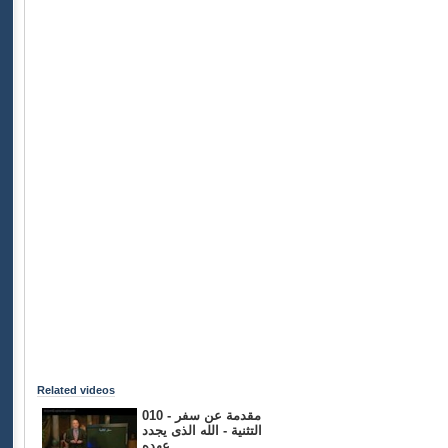
Related videos
010 - مقدمة عن سفر
التثنية - الله الذى يجدد
عهده