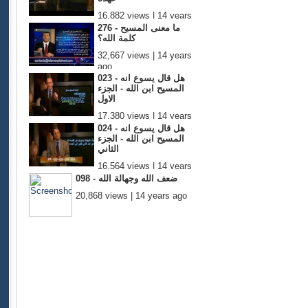
16,882 views | 14 years
ago
276 - ما معنى المسيح
كلمة الله؟
32,667 views | 14 years
ago
023 - هل قال يسوع انه
المسيح ابن الله - الجزء
الاول
17,380 views | 14 years
ago
024 - هل قال يسوع انه
المسيح ابن الله - الجزء
الثاني
16,564 views | 14 years
ago
098 - ضعف الله وجهالة الله
20,868 views | 14 years ago