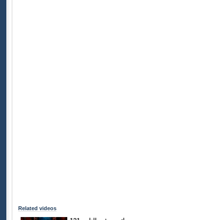
Related videos