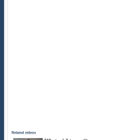
Related videos