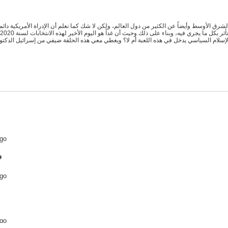
الشرق الأوسط وأيضاً عن الكثير من دول العالم، ولكن لا شك كما نعلم أن الإدراة الأمريكية دائماً
لإسلام السياسي يدخل في هذه اللعبة أم لا؟ ويغطي معي هذه الحلقة ضيفي من إسرائيل الدكتور
ago
ago
ago