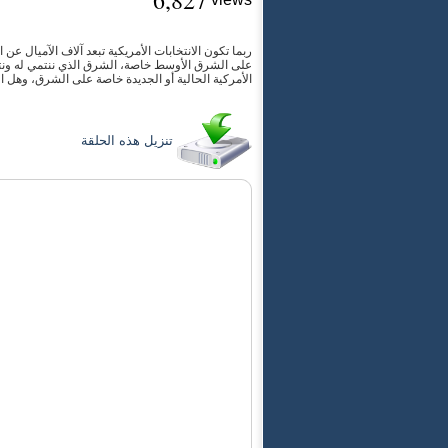
6,827
ربما تكون الانتخابات الأمريكية تبعد آلاف الآميال عن 
الأمركية الحالية أو الجديدة خاصة على الشرق، وهل ا
تنزيل هذه الحلقة