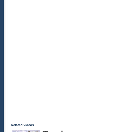
Related videos