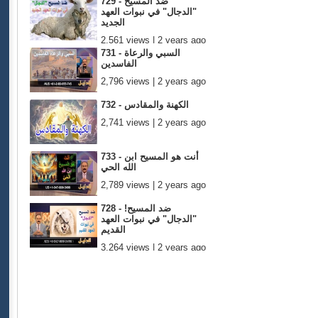
729 - ضد المسيح
"الدجال" في نبوات العهد
الجديد
2,561 views | 2 years ago
731 - السبي والرعاة
الفاسدين
2,796 views | 2 years ago
732 - الكهنة والمقادس
2,741 views | 2 years ago
733 - أنت هو المسيح ابن
الله الحي
2,789 views | 2 years ago
728 - !ضد المسيح
"الدجال" في نبوات العهد
القديم
3,264 views | 2 years ago