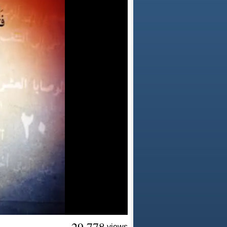
views