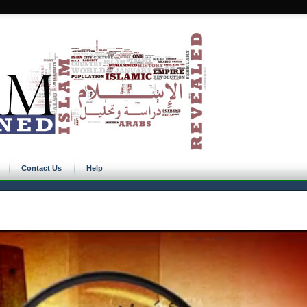
Contact Us
Help