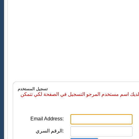
تسجيل المستخدم
 لديك اسم مستخدم المرجو التسجيل في الصفحة لكي تتمكن
Email Address:
الرقم السري: