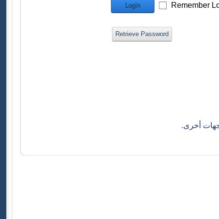
Remember Lo
Login
Retrieve Password
جهات أخرى.