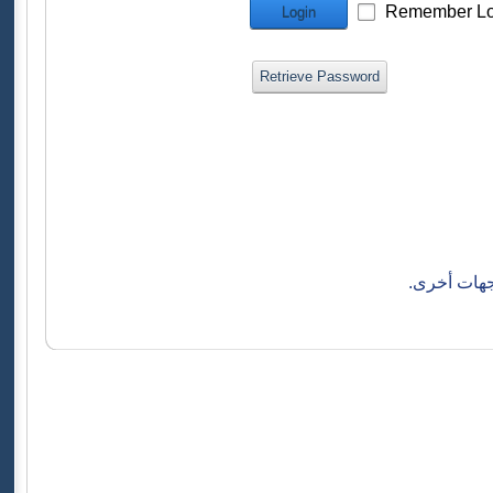
Remember Lo
Login
Retrieve Password
جهات أخرى.