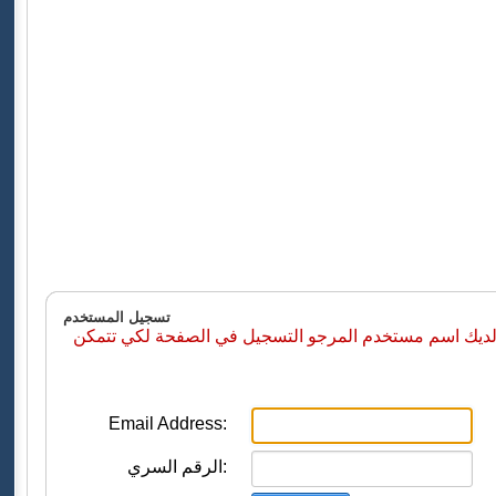
تسجيل المستخدم
 لديك اسم مستخدم المرجو التسجيل في الصفحة لكي تتمكن
Email Address:
الرقم السري: