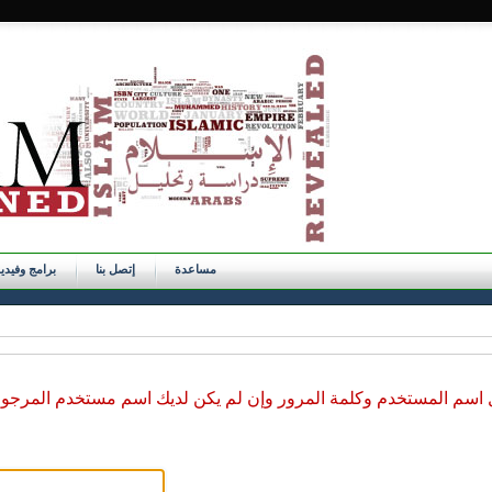
مساعدة
إتصل بنا
برامج وفيدي
ل اسم المستخدم وكلمة المرور وإن لم يكن لديك اسم مستخدم المرجو