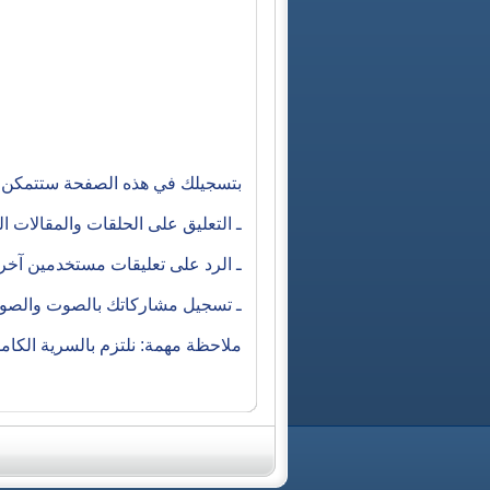
بتسجيلك في هذه الصفحة ستتمكن م
ـ التعليق على الحلقات والمقالات 
ـ الرد على تعليقات مستخدمين آخ
ـ تسجيل مشاركاتك بالصوت والصورة
ملاحظة مهمة: نلتزم بالسرية الكا