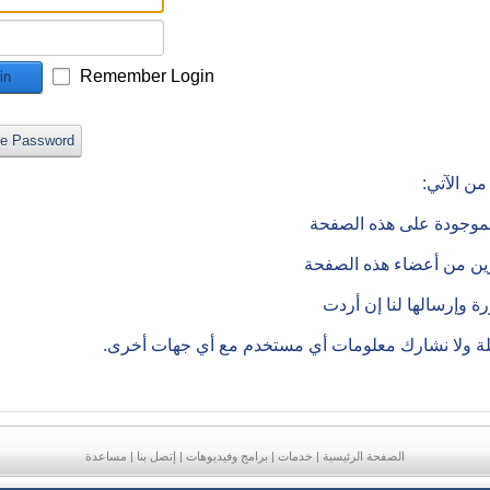
Remember Login
in
ve Password
ن الآتي:
الموجودة على هذه الصفحة
رين من أعضاء هذه الصفحة
 وإرسالها لنا إن أردت
ملة ولا نشارك معلومات أي مستخدم مع أي جهات أخرى.
الصفحة الرئيسية
|
خدمات
|
برامج وفيديوهات
|
إتصل بنا
|
مساعدة