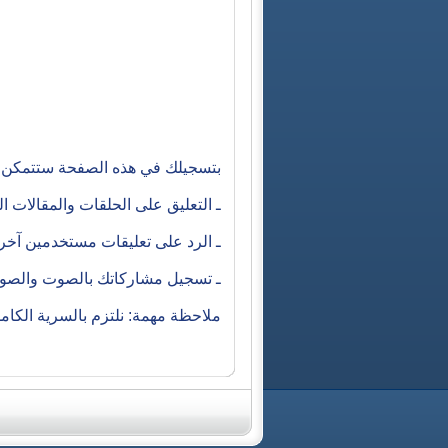
بتسجيلك في هذه الصفحة ستتمكن م
ـ التعليق على الحلقات والمقالات 
ـ الرد على تعليقات مستخدمين آخ
ـ تسجيل مشاركاتك بالصوت والصورة
ملاحظة مهمة: نلتزم بالسرية الكا