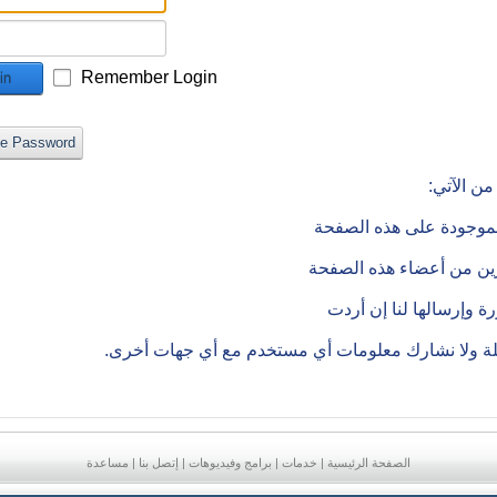
Remember Login
in
ve Password
ن الآتي:
الموجودة على هذه الصفحة
رين من أعضاء هذه الصفحة
 وإرسالها لنا إن أردت
ملة ولا نشارك معلومات أي مستخدم مع أي جهات أخرى.
الصفحة الرئيسية
|
خدمات
|
برامج وفيديوهات
|
إتصل بنا
|
مساعدة