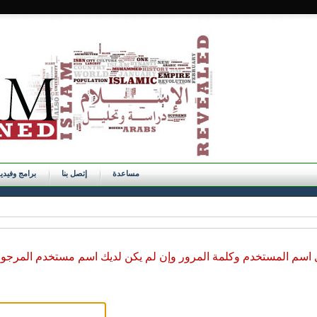
مساعدة
إتصل بنا
برامج وفيدي
ل اسم المستخدم وكلمة المرور وإن لم يكن لديك اسم مستخدم المرجو