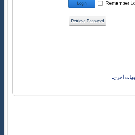
Remember Lo
Login
Retrieve Password
جهات أخرى.