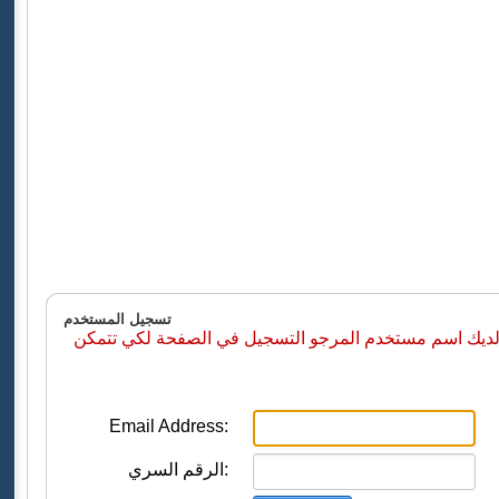
تسجيل المستخدم
 لديك اسم مستخدم المرجو التسجيل في الصفحة لكي تتمكن
Email Address:
الرقم السري: