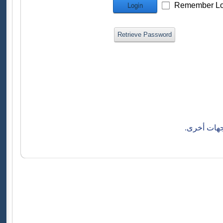
Remember Lo
Login
Retrieve Password
جهات أخرى.