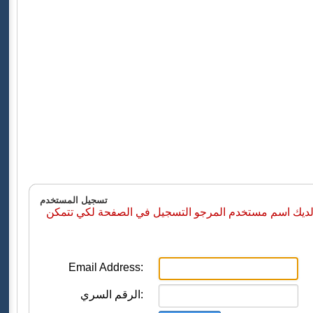
تسجيل المستخدم
 لديك اسم مستخدم المرجو التسجيل في الصفحة لكي تتمكن
Email Address:
الرقم السري: