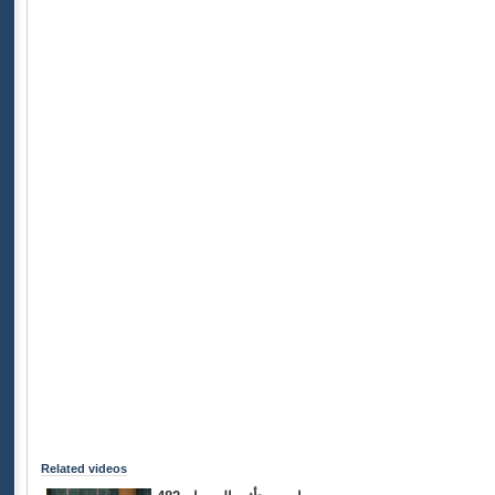
Related videos