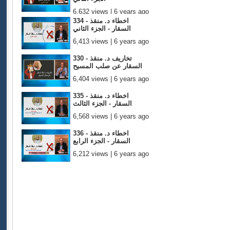
6,632 views | 6 years ago
334 - اخطاء د. منقذ
السقار - الجزء الثاني
6,413 views | 6 years ago
330 - تخاريف د. منقذ
السقار عن صلب المسيح
6,404 views | 6 years ago
335 - اخطاء د. منقذ
السقار - الجزء الثالث
6,568 views | 6 years ago
336 - اخطاء د. منقذ
السقار - الجزء الرابع
6,212 views | 6 years ago