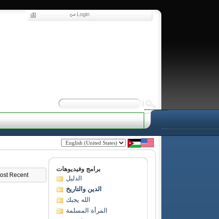
Login
برامج وفيديوهات
ost Recent
الدليل
الدين والتاريخ
الله يحبك
المرأة المسلمة