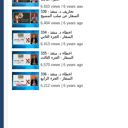
6,810 views | 6 years ago
330 - تخاريف د. منقذ
السقار عن صلب المسيح
6,404 views | 6 years ago
334 - اخطاء د. منقذ
السقار - الجزء الثاني
6,413 views | 6 years ago
335 - اخطاء د. منقذ
السقار - الجزء الثالث
6,570 views | 6 years ago
336 - اخطاء د. منقذ
السقار - الجزء الرابع
6,212 views | 6 years ago