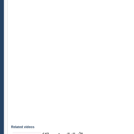
Related videos