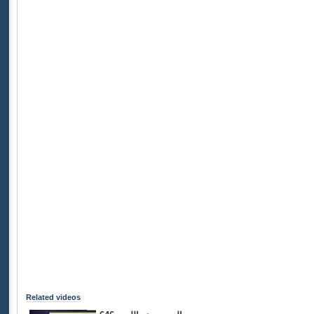
Related videos