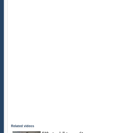
Related videos