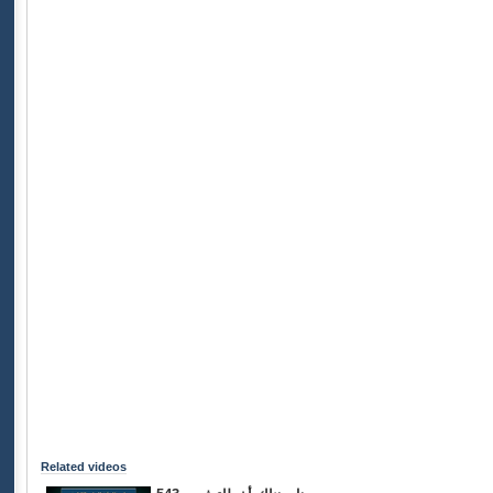
Related videos