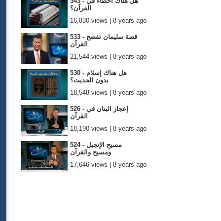
543 - هل هناك أخطاء في
القرآن؟
16,830 views | 8 years ago
533 - قصة سليمان تفضح
القرآن
21,544 views | 8 years ago
530 - هل هناك إسلام
بدون الحديث؟
18,548 views | 8 years ago
526 - إعجاز البنان في
القرآن
18,190 views | 8 years ago
524 - مسيح الإنجيل
ومسيح والقرآن
17,646 views | 8 years ago