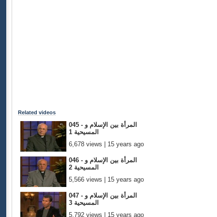
Related videos
045 - المرأة بين الإسلام و
المسيحية 1
6,678 views | 15 years ago
046 - المرأة بين الإسلام و
المسيحية 2
5,566 views | 15 years ago
047 - المرأة بين الإسلام و
المسيحية 3
5,792 views | 15 years ago