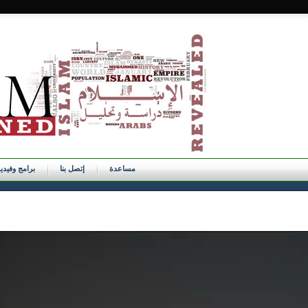
مساعدة
إتصل بنا
برامج وفيدي