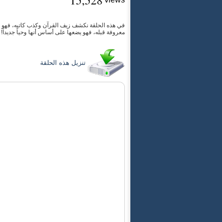
15,528
في هذه الحلقة نكشف زيف القرآن وكذب كاتبه، فهو يس
معروفة قبله، فهو يضعها على أساس أنها وحياً جديداً
تنزيل هذه الحلقة