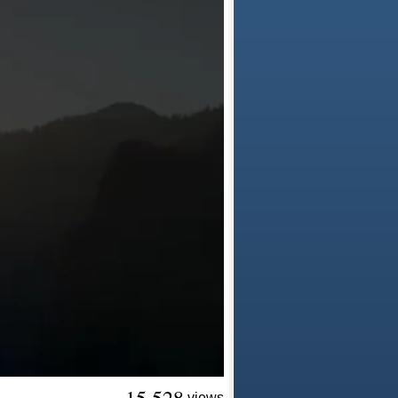
views