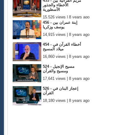
455 - مريم القرآنية بين
الأخطاء والجذور
الأسطورية
15,526 views | 8 years ago
456 - إبنة عمران بين
يوسف وزكريا
14,915 views | 8 years ago
454 - أخطاء القرآن في
ميلاد المسيح
16,860 views | 8 years ago
524 - مسيح الإنجيل
ومسيح والقرآن
17,641 views | 8 years ago
526 - إعجاز البنان في
القرآن
18,180 views | 8 years ago