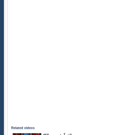
Related videos